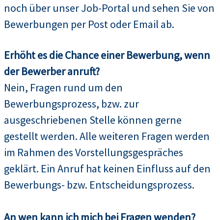
noch über unser Job-Portal und sehen Sie von
Bewerbungen per Post oder Email ab.
Erhöht es die Chance einer Bewerbung, wenn
der Bewerber anruft?
Nein, Fragen rund um den
Bewerbungsprozess, bzw. zur
ausgeschriebenen Stelle können gerne
gestellt werden. Alle weiteren Fragen werden
im Rahmen des Vorstellungsgespräches
geklärt. Ein Anruf hat keinen Einfluss auf den
Bewerbungs- bzw. Entscheidungsprozess.
An wen kann ich mich bei Fragen wenden?