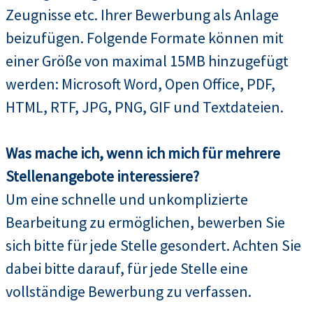
Zeugnisse etc. Ihrer Bewerbung als Anlage
beizufügen. Folgende Formate können mit
einer Größe von maximal 15MB hinzugefügt
werden: Microsoft Word, Open Office, PDF,
HTML, RTF, JPG, PNG, GIF und Textdateien.
Was mache ich, wenn ich mich für mehrere
Stellenangebote interessiere?
Um eine schnelle und unkomplizierte
Bearbeitung zu ermöglichen, bewerben Sie
sich bitte für jede Stelle gesondert. Achten Sie
dabei bitte darauf, für jede Stelle eine
vollständige Bewerbung zu verfassen.