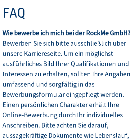
FAQ
Wie bewerbe ich mich bei der RockMe GmbH?
Bewerben Sie sich bitte ausschließlich über
unsere Karriereseite. Um ein möglichst
ausführliches Bild Ihrer Qualifikationen und
Interessen zu erhalten, sollten Ihre Angaben
umfassend und sorgfältig in das
Bewerbungsformular eingepflegt werden.
Einen persönlichen Charakter erhält Ihre
Online-Bewerbung durch Ihr individuelles
Anschreiben. Bitte achten Sie darauf,
aussagekräftige Dokumente wie Lebenslauf,