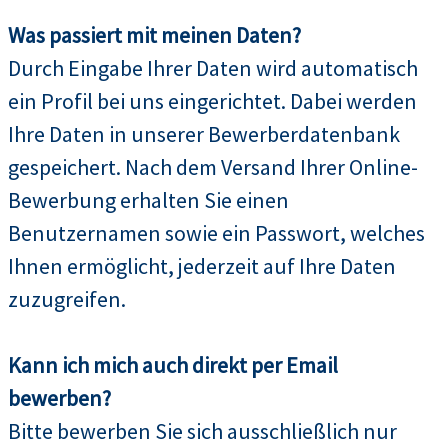
Was passiert mit meinen Daten?
Durch Eingabe Ihrer Daten wird automatisch
ein Profil bei uns eingerichtet. Dabei werden
Ihre Daten in unserer Bewerberdatenbank
gespeichert. Nach dem Versand Ihrer Online-
Bewerbung erhalten Sie einen
Benutzernamen sowie ein Passwort, welches
Ihnen ermöglicht, jederzeit auf Ihre Daten
zuzugreifen.
Kann ich mich auch direkt per Email
bewerben?
Bitte bewerben Sie sich ausschließlich nur