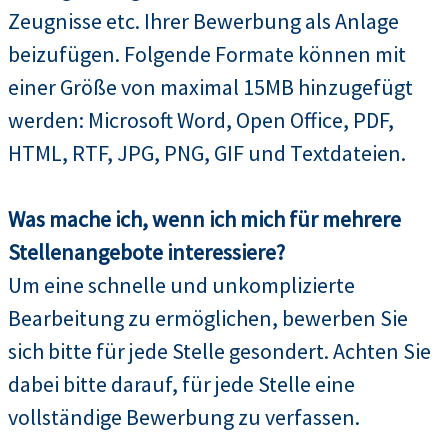
Zeugnisse etc. Ihrer Bewerbung als Anlage
beizufügen. Folgende Formate können mit
einer Größe von maximal 15MB hinzugefügt
werden: Microsoft Word, Open Office, PDF,
HTML, RTF, JPG, PNG, GIF und Textdateien.
Was mache ich, wenn ich mich für mehrere
Stellenangebote interessiere?
Um eine schnelle und unkomplizierte
Bearbeitung zu ermöglichen, bewerben Sie
sich bitte für jede Stelle gesondert. Achten Sie
dabei bitte darauf, für jede Stelle eine
vollständige Bewerbung zu verfassen.