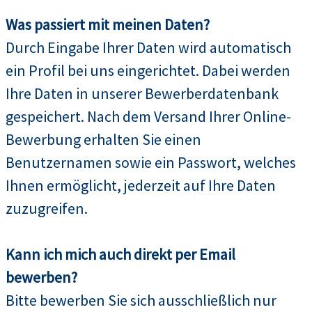
Was passiert mit meinen Daten?
Durch Eingabe Ihrer Daten wird automatisch
ein Profil bei uns eingerichtet. Dabei werden
Ihre Daten in unserer Bewerberdatenbank
gespeichert. Nach dem Versand Ihrer Online-
Bewerbung erhalten Sie einen
Benutzernamen sowie ein Passwort, welches
Ihnen ermöglicht, jederzeit auf Ihre Daten
zuzugreifen.
Kann ich mich auch direkt per Email
bewerben?
Bitte bewerben Sie sich ausschließlich nur