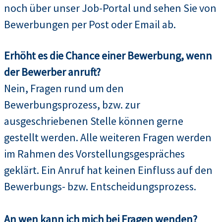
noch über unser Job-Portal und sehen Sie von
Bewerbungen per Post oder Email ab.
Erhöht es die Chance einer Bewerbung, wenn
der Bewerber anruft?
Nein, Fragen rund um den
Bewerbungsprozess, bzw. zur
ausgeschriebenen Stelle können gerne
gestellt werden. Alle weiteren Fragen werden
im Rahmen des Vorstellungsgespräches
geklärt. Ein Anruf hat keinen Einfluss auf den
Bewerbungs- bzw. Entscheidungsprozess.
An wen kann ich mich bei Fragen wenden?