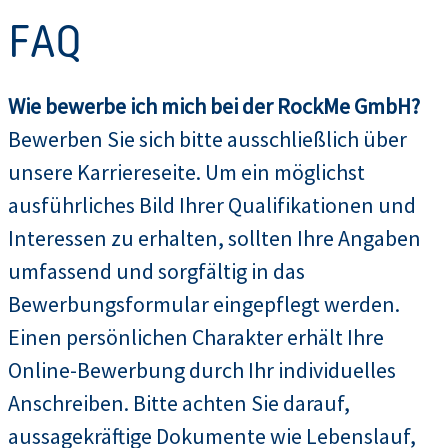
FAQ
Wie bewerbe ich mich bei der RockMe GmbH?
Bewerben Sie sich bitte ausschließlich über
unsere Karriereseite. Um ein möglichst
ausführliches Bild Ihrer Qualifikationen und
Interessen zu erhalten, sollten Ihre Angaben
umfassend und sorgfältig in das
Bewerbungsformular eingepflegt werden.
Einen persönlichen Charakter erhält Ihre
Online-Bewerbung durch Ihr individuelles
Anschreiben. Bitte achten Sie darauf,
aussagekräftige Dokumente wie Lebenslauf,