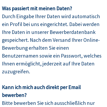
Was passiert mit meinen Daten?
Durch Eingabe Ihrer Daten wird automatisch
ein Profil bei uns eingerichtet. Dabei werden
Ihre Daten in unserer Bewerberdatenbank
gespeichert. Nach dem Versand Ihrer Online-
Bewerbung erhalten Sie einen
Benutzernamen sowie ein Passwort, welches
Ihnen ermöglicht, jederzeit auf Ihre Daten
zuzugreifen.
Kann ich mich auch direkt per Email
bewerben?
Bitte bewerben Sie sich ausschließlich nur