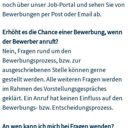
noch über unser Job-Portal und sehen Sie von
Bewerbungen per Post oder Email ab.
Erhöht es die Chance einer Bewerbung, wenn
der Bewerber anruft?
Nein, Fragen rund um den
Bewerbungsprozess, bzw. zur
ausgeschriebenen Stelle können gerne
gestellt werden. Alle weiteren Fragen werden
im Rahmen des Vorstellungsgespräches
geklärt. Ein Anruf hat keinen Einfluss auf den
Bewerbungs- bzw. Entscheidungsprozess.
An wen kann ich mich bei Fragen wenden?