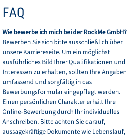
FAQ
Wie bewerbe ich mich bei der RockMe GmbH?
Bewerben Sie sich bitte ausschließlich über
unsere Karriereseite. Um ein möglichst
ausführliches Bild Ihrer Qualifikationen und
Interessen zu erhalten, sollten Ihre Angaben
umfassend und sorgfältig in das
Bewerbungsformular eingepflegt werden.
Einen persönlichen Charakter erhält Ihre
Online-Bewerbung durch Ihr individuelles
Anschreiben. Bitte achten Sie darauf,
aussagekräftige Dokumente wie Lebenslauf,