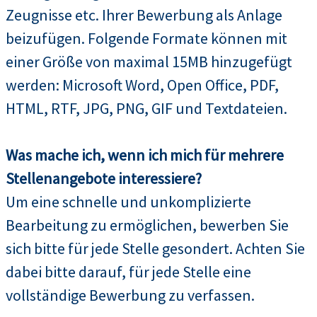
Zeugnisse etc. Ihrer Bewerbung als Anlage
beizufügen. Folgende Formate können mit
einer Größe von maximal 15MB hinzugefügt
werden: Microsoft Word, Open Office, PDF,
HTML, RTF, JPG, PNG, GIF und Textdateien.
Was mache ich, wenn ich mich für mehrere
Stellenangebote interessiere?
Um eine schnelle und unkomplizierte
Bearbeitung zu ermöglichen, bewerben Sie
sich bitte für jede Stelle gesondert. Achten Sie
dabei bitte darauf, für jede Stelle eine
vollständige Bewerbung zu verfassen.