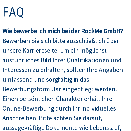
FAQ
Wie bewerbe ich mich bei der RockMe GmbH?
Bewerben Sie sich bitte ausschließlich über
unsere Karriereseite. Um ein möglichst
ausführliches Bild Ihrer Qualifikationen und
Interessen zu erhalten, sollten Ihre Angaben
umfassend und sorgfältig in das
Bewerbungsformular eingepflegt werden.
Einen persönlichen Charakter erhält Ihre
Online-Bewerbung durch Ihr individuelles
Anschreiben. Bitte achten Sie darauf,
aussagekräftige Dokumente wie Lebenslauf,