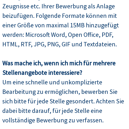
Zeugnisse etc. Ihrer Bewerbung als Anlage
beizufügen. Folgende Formate können mit
einer Größe von maximal 15MB hinzugefügt
werden: Microsoft Word, Open Office, PDF,
HTML, RTF, JPG, PNG, GIF und Textdateien.
Was mache ich, wenn ich mich für mehrere
Stellenangebote interessiere?
Um eine schnelle und unkomplizierte
Bearbeitung zu ermöglichen, bewerben Sie
sich bitte für jede Stelle gesondert. Achten Sie
dabei bitte darauf, für jede Stelle eine
vollständige Bewerbung zu verfassen.