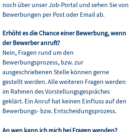
noch über unser Job-Portal und sehen Sie von
Bewerbungen per Post oder Email ab.
Erhöht es die Chance einer Bewerbung, wenn
der Bewerber anruft?
Nein, Fragen rund um den
Bewerbungsprozess, bzw. zur
ausgeschriebenen Stelle können gerne
gestellt werden. Alle weiteren Fragen werden
im Rahmen des Vorstellungsgespräches
geklärt. Ein Anruf hat keinen Einfluss auf den
Bewerbungs- bzw. Entscheidungsprozess.
An wen kann ich mich bei Fragen wenden?