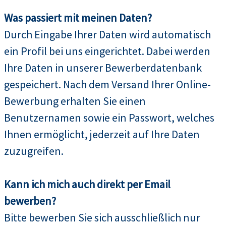
Was passiert mit meinen Daten?
Durch Eingabe Ihrer Daten wird automatisch
ein Profil bei uns eingerichtet. Dabei werden
Ihre Daten in unserer Bewerberdatenbank
gespeichert. Nach dem Versand Ihrer Online-
Bewerbung erhalten Sie einen
Benutzernamen sowie ein Passwort, welches
Ihnen ermöglicht, jederzeit auf Ihre Daten
zuzugreifen.
Kann ich mich auch direkt per Email
bewerben?
Bitte bewerben Sie sich ausschließlich nur