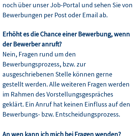
noch über unser Job-Portal und sehen Sie von
Bewerbungen per Post oder Email ab.
Erhöht es die Chance einer Bewerbung, wenn
der Bewerber anruft?
Nein, Fragen rund um den
Bewerbungsprozess, bzw. zur
ausgeschriebenen Stelle können gerne
gestellt werden. Alle weiteren Fragen werden
im Rahmen des Vorstellungsgespräches
geklärt. Ein Anruf hat keinen Einfluss auf den
Bewerbungs- bzw. Entscheidungsprozess.
An wen kann ich mich bei Fragen wenden?