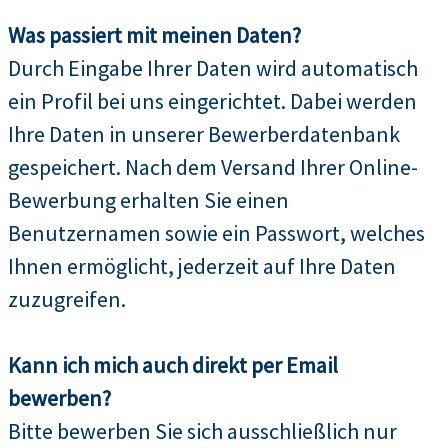
Was passiert mit meinen Daten?
Durch Eingabe Ihrer Daten wird automatisch
ein Profil bei uns eingerichtet. Dabei werden
Ihre Daten in unserer Bewerberdatenbank
gespeichert. Nach dem Versand Ihrer Online-
Bewerbung erhalten Sie einen
Benutzernamen sowie ein Passwort, welches
Ihnen ermöglicht, jederzeit auf Ihre Daten
zuzugreifen.
Kann ich mich auch direkt per Email
bewerben?
Bitte bewerben Sie sich ausschließlich nur