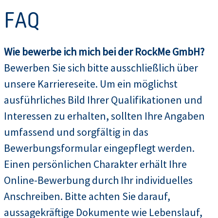
FAQ
Wie bewerbe ich mich bei der RockMe GmbH?
Bewerben Sie sich bitte ausschließlich über
unsere Karriereseite. Um ein möglichst
ausführliches Bild Ihrer Qualifikationen und
Interessen zu erhalten, sollten Ihre Angaben
umfassend und sorgfältig in das
Bewerbungsformular eingepflegt werden.
Einen persönlichen Charakter erhält Ihre
Online-Bewerbung durch Ihr individuelles
Anschreiben. Bitte achten Sie darauf,
aussagekräftige Dokumente wie Lebenslauf,