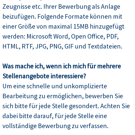
Zeugnisse etc. Ihrer Bewerbung als Anlage
beizufügen. Folgende Formate können mit
einer Größe von maximal 15MB hinzugefügt
werden: Microsoft Word, Open Office, PDF,
HTML, RTF, JPG, PNG, GIF und Textdateien.
Was mache ich, wenn ich mich für mehrere
Stellenangebote interessiere?
Um eine schnelle und unkomplizierte
Bearbeitung zu ermöglichen, bewerben Sie
sich bitte für jede Stelle gesondert. Achten Sie
dabei bitte darauf, für jede Stelle eine
vollständige Bewerbung zu verfassen.