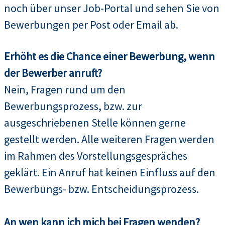
noch über unser Job-Portal und sehen Sie von
Bewerbungen per Post oder Email ab.
Erhöht es die Chance einer Bewerbung, wenn
der Bewerber anruft?
Nein, Fragen rund um den
Bewerbungsprozess, bzw. zur
ausgeschriebenen Stelle können gerne
gestellt werden. Alle weiteren Fragen werden
im Rahmen des Vorstellungsgespräches
geklärt. Ein Anruf hat keinen Einfluss auf den
Bewerbungs- bzw. Entscheidungsprozess.
An wen kann ich mich bei Fragen wenden?