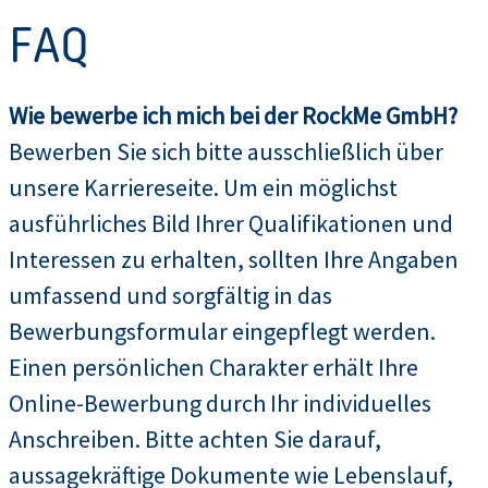
FAQ
Wie bewerbe ich mich bei der RockMe GmbH?
Bewerben Sie sich bitte ausschließlich über
unsere Karriereseite. Um ein möglichst
ausführliches Bild Ihrer Qualifikationen und
Interessen zu erhalten, sollten Ihre Angaben
umfassend und sorgfältig in das
Bewerbungsformular eingepflegt werden.
Einen persönlichen Charakter erhält Ihre
Online-Bewerbung durch Ihr individuelles
Anschreiben. Bitte achten Sie darauf,
aussagekräftige Dokumente wie Lebenslauf,