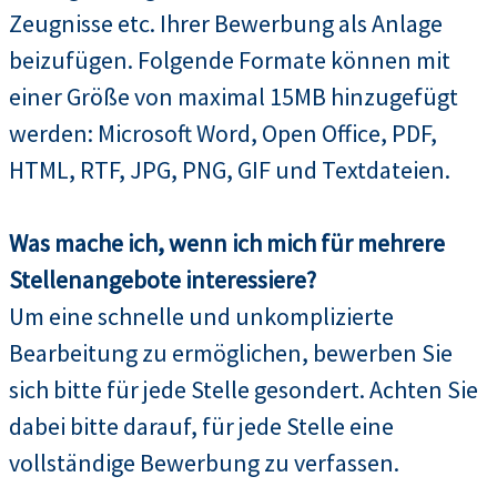
Zeugnisse etc. Ihrer Bewerbung als Anlage
beizufügen. Folgende Formate können mit
einer Größe von maximal 15MB hinzugefügt
werden: Microsoft Word, Open Office, PDF,
HTML, RTF, JPG, PNG, GIF und Textdateien.
Was mache ich, wenn ich mich für mehrere
Stellenangebote interessiere?
Um eine schnelle und unkomplizierte
Bearbeitung zu ermöglichen, bewerben Sie
sich bitte für jede Stelle gesondert. Achten Sie
dabei bitte darauf, für jede Stelle eine
vollständige Bewerbung zu verfassen.