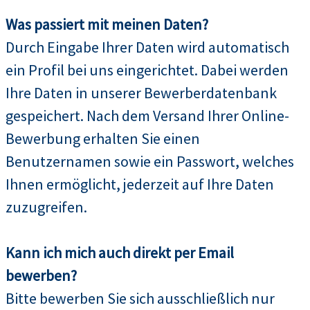
Was passiert mit meinen Daten?
Durch Eingabe Ihrer Daten wird automatisch
ein Profil bei uns eingerichtet. Dabei werden
Ihre Daten in unserer Bewerberdatenbank
gespeichert. Nach dem Versand Ihrer Online-
Bewerbung erhalten Sie einen
Benutzernamen sowie ein Passwort, welches
Ihnen ermöglicht, jederzeit auf Ihre Daten
zuzugreifen.
Kann ich mich auch direkt per Email
bewerben?
Bitte bewerben Sie sich ausschließlich nur