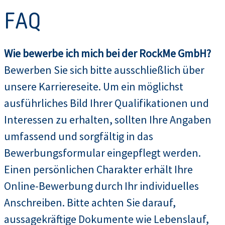
FAQ
Wie bewerbe ich mich bei der RockMe GmbH?
Bewerben Sie sich bitte ausschließlich über
unsere Karriereseite. Um ein möglichst
ausführliches Bild Ihrer Qualifikationen und
Interessen zu erhalten, sollten Ihre Angaben
umfassend und sorgfältig in das
Bewerbungsformular eingepflegt werden.
Einen persönlichen Charakter erhält Ihre
Online-Bewerbung durch Ihr individuelles
Anschreiben. Bitte achten Sie darauf,
aussagekräftige Dokumente wie Lebenslauf,