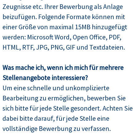
Zeugnisse etc. Ihrer Bewerbung als Anlage
beizufügen. Folgende Formate können mit
einer Größe von maximal 15MB hinzugefügt
werden: Microsoft Word, Open Office, PDF,
HTML, RTF, JPG, PNG, GIF und Textdateien.
Was mache ich, wenn ich mich für mehrere
Stellenangebote interessiere?
Um eine schnelle und unkomplizierte
Bearbeitung zu ermöglichen, bewerben Sie
sich bitte für jede Stelle gesondert. Achten Sie
dabei bitte darauf, für jede Stelle eine
vollständige Bewerbung zu verfassen.