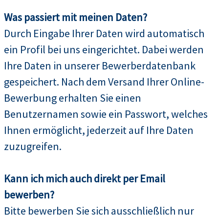
Was passiert mit meinen Daten?
Durch Eingabe Ihrer Daten wird automatisch
ein Profil bei uns eingerichtet. Dabei werden
Ihre Daten in unserer Bewerberdatenbank
gespeichert. Nach dem Versand Ihrer Online-
Bewerbung erhalten Sie einen
Benutzernamen sowie ein Passwort, welches
Ihnen ermöglicht, jederzeit auf Ihre Daten
zuzugreifen.
Kann ich mich auch direkt per Email
bewerben?
Bitte bewerben Sie sich ausschließlich nur