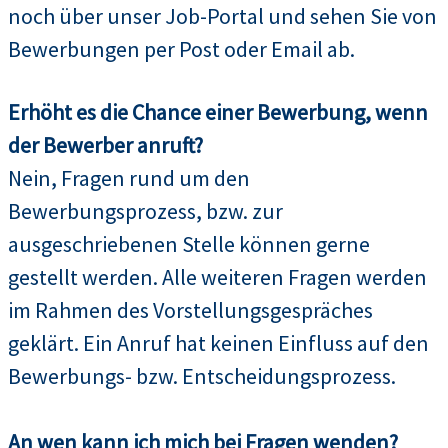
noch über unser Job-Portal und sehen Sie von
Bewerbungen per Post oder Email ab.
Erhöht es die Chance einer Bewerbung, wenn
der Bewerber anruft?
Nein, Fragen rund um den
Bewerbungsprozess, bzw. zur
ausgeschriebenen Stelle können gerne
gestellt werden. Alle weiteren Fragen werden
im Rahmen des Vorstellungsgespräches
geklärt. Ein Anruf hat keinen Einfluss auf den
Bewerbungs- bzw. Entscheidungsprozess.
An wen kann ich mich bei Fragen wenden?