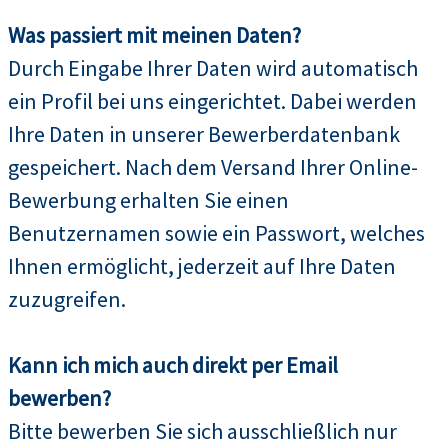
Was passiert mit meinen Daten?
Durch Eingabe Ihrer Daten wird automatisch
ein Profil bei uns eingerichtet. Dabei werden
Ihre Daten in unserer Bewerberdatenbank
gespeichert. Nach dem Versand Ihrer Online-
Bewerbung erhalten Sie einen
Benutzernamen sowie ein Passwort, welches
Ihnen ermöglicht, jederzeit auf Ihre Daten
zuzugreifen.
Kann ich mich auch direkt per Email
bewerben?
Bitte bewerben Sie sich ausschließlich nur