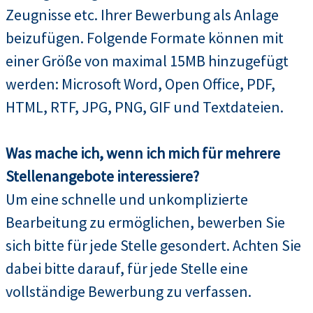
Zeugnisse etc. Ihrer Bewerbung als Anlage
beizufügen. Folgende Formate können mit
einer Größe von maximal 15MB hinzugefügt
werden: Microsoft Word, Open Office, PDF,
HTML, RTF, JPG, PNG, GIF und Textdateien.
Was mache ich, wenn ich mich für mehrere
Stellenangebote interessiere?
Um eine schnelle und unkomplizierte
Bearbeitung zu ermöglichen, bewerben Sie
sich bitte für jede Stelle gesondert. Achten Sie
dabei bitte darauf, für jede Stelle eine
vollständige Bewerbung zu verfassen.