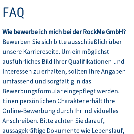
FAQ
Wie bewerbe ich mich bei der RockMe GmbH?
Bewerben Sie sich bitte ausschließlich über
unsere Karriereseite. Um ein möglichst
ausführliches Bild Ihrer Qualifikationen und
Interessen zu erhalten, sollten Ihre Angaben
umfassend und sorgfältig in das
Bewerbungsformular eingepflegt werden.
Einen persönlichen Charakter erhält Ihre
Online-Bewerbung durch Ihr individuelles
Anschreiben. Bitte achten Sie darauf,
aussagekräftige Dokumente wie Lebenslauf,