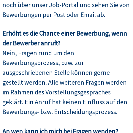
noch über unser Job-Portal und sehen Sie von
Bewerbungen per Post oder Email ab.
Erhöht es die Chance einer Bewerbung, wenn
der Bewerber anruft?
Nein, Fragen rund um den
Bewerbungsprozess, bzw. zur
ausgeschriebenen Stelle können gerne
gestellt werden. Alle weiteren Fragen werden
im Rahmen des Vorstellungsgespräches
geklärt. Ein Anruf hat keinen Einfluss auf den
Bewerbungs- bzw. Entscheidungsprozess.
An wen kann ich mich bei Fragen wenden?