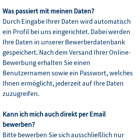
Was passiert mit meinen Daten?
Durch Eingabe Ihrer Daten wird automatisch
ein Profil bei uns eingerichtet. Dabei werden
Ihre Daten in unserer Bewerberdatenbank
gespeichert. Nach dem Versand Ihrer Online-
Bewerbung erhalten Sie einen
Benutzernamen sowie ein Passwort, welches
Ihnen ermöglicht, jederzeit auf Ihre Daten
zuzugreifen.
Kann ich mich auch direkt per Email
bewerben?
Bitte bewerben Sie sich ausschließlich nur