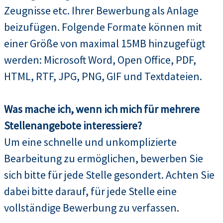
Zeugnisse etc. Ihrer Bewerbung als Anlage
beizufügen. Folgende Formate können mit
einer Größe von maximal 15MB hinzugefügt
werden: Microsoft Word, Open Office, PDF,
HTML, RTF, JPG, PNG, GIF und Textdateien.
Was mache ich, wenn ich mich für mehrere
Stellenangebote interessiere?
Um eine schnelle und unkomplizierte
Bearbeitung zu ermöglichen, bewerben Sie
sich bitte für jede Stelle gesondert. Achten Sie
dabei bitte darauf, für jede Stelle eine
vollständige Bewerbung zu verfassen.