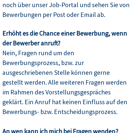
noch über unser Job-Portal und sehen Sie von
Bewerbungen per Post oder Email ab.
Erhöht es die Chance einer Bewerbung, wenn
der Bewerber anruft?
Nein, Fragen rund um den
Bewerbungsprozess, bzw. zur
ausgeschriebenen Stelle können gerne
gestellt werden. Alle weiteren Fragen werden
im Rahmen des Vorstellungsgespräches
geklärt. Ein Anruf hat keinen Einfluss auf den
Bewerbungs- bzw. Entscheidungsprozess.
An wen kann ich mich bei Fragen wenden?