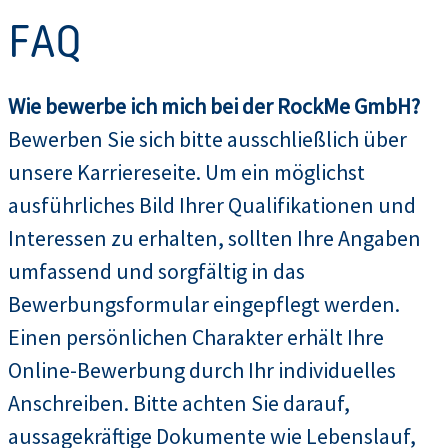
FAQ
Wie bewerbe ich mich bei der RockMe GmbH?
Bewerben Sie sich bitte ausschließlich über
unsere Karriereseite. Um ein möglichst
ausführliches Bild Ihrer Qualifikationen und
Interessen zu erhalten, sollten Ihre Angaben
umfassend und sorgfältig in das
Bewerbungsformular eingepflegt werden.
Einen persönlichen Charakter erhält Ihre
Online-Bewerbung durch Ihr individuelles
Anschreiben. Bitte achten Sie darauf,
aussagekräftige Dokumente wie Lebenslauf,