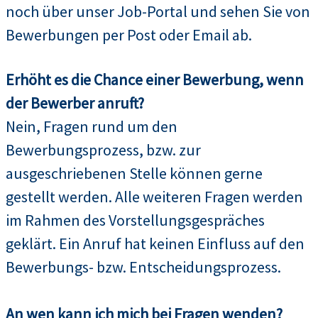
noch über unser Job-Portal und sehen Sie von
Bewerbungen per Post oder Email ab.
Erhöht es die Chance einer Bewerbung, wenn
der Bewerber anruft?
Nein, Fragen rund um den
Bewerbungsprozess, bzw. zur
ausgeschriebenen Stelle können gerne
gestellt werden. Alle weiteren Fragen werden
im Rahmen des Vorstellungsgespräches
geklärt. Ein Anruf hat keinen Einfluss auf den
Bewerbungs- bzw. Entscheidungsprozess.
An wen kann ich mich bei Fragen wenden?