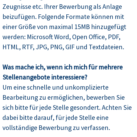
Zeugnisse etc. Ihrer Bewerbung als Anlage
beizufügen. Folgende Formate können mit
einer Größe von maximal 15MB hinzugefügt
werden: Microsoft Word, Open Office, PDF,
HTML, RTF, JPG, PNG, GIF und Textdateien.
Was mache ich, wenn ich mich für mehrere
Stellenangebote interessiere?
Um eine schnelle und unkomplizierte
Bearbeitung zu ermöglichen, bewerben Sie
sich bitte für jede Stelle gesondert. Achten Sie
dabei bitte darauf, für jede Stelle eine
vollständige Bewerbung zu verfassen.