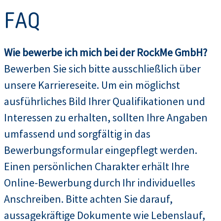
FAQ
Wie bewerbe ich mich bei der RockMe GmbH?
Bewerben Sie sich bitte ausschließlich über
unsere Karriereseite. Um ein möglichst
ausführliches Bild Ihrer Qualifikationen und
Interessen zu erhalten, sollten Ihre Angaben
umfassend und sorgfältig in das
Bewerbungsformular eingepflegt werden.
Einen persönlichen Charakter erhält Ihre
Online-Bewerbung durch Ihr individuelles
Anschreiben. Bitte achten Sie darauf,
aussagekräftige Dokumente wie Lebenslauf,