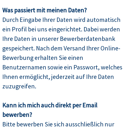
Was passiert mit meinen Daten?
Durch Eingabe Ihrer Daten wird automatisch
ein Profil bei uns eingerichtet. Dabei werden
Ihre Daten in unserer Bewerberdatenbank
gespeichert. Nach dem Versand Ihrer Online-
Bewerbung erhalten Sie einen
Benutzernamen sowie ein Passwort, welches
Ihnen ermöglicht, jederzeit auf Ihre Daten
zuzugreifen.
Kann ich mich auch direkt per Email
bewerben?
Bitte bewerben Sie sich ausschließlich nur