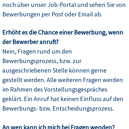
noch über unser Job-Portal und sehen Sie von
Bewerbungen per Post oder Email ab.
Erhöht es die Chance einer Bewerbung, wenn
der Bewerber anruft?
Nein, Fragen rund um den
Bewerbungsprozess, bzw. zur
ausgeschriebenen Stelle können gerne
gestellt werden. Alle weiteren Fragen werden
im Rahmen des Vorstellungsgespräches
geklärt. Ein Anruf hat keinen Einfluss auf den
Bewerbungs- bzw. Entscheidungsprozess.
An wen kann ich mich bei Fragen wenden?