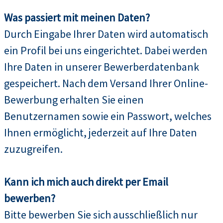
Was passiert mit meinen Daten?
Durch Eingabe Ihrer Daten wird automatisch
ein Profil bei uns eingerichtet. Dabei werden
Ihre Daten in unserer Bewerberdatenbank
gespeichert. Nach dem Versand Ihrer Online-
Bewerbung erhalten Sie einen
Benutzernamen sowie ein Passwort, welches
Ihnen ermöglicht, jederzeit auf Ihre Daten
zuzugreifen.
Kann ich mich auch direkt per Email
bewerben?
Bitte bewerben Sie sich ausschließlich nur