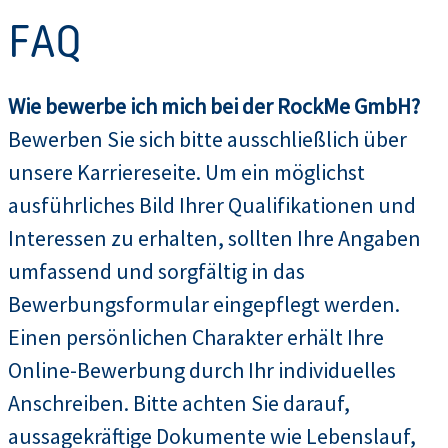
FAQ
Wie bewerbe ich mich bei der RockMe GmbH?
Bewerben Sie sich bitte ausschließlich über
unsere Karriereseite. Um ein möglichst
ausführliches Bild Ihrer Qualifikationen und
Interessen zu erhalten, sollten Ihre Angaben
umfassend und sorgfältig in das
Bewerbungsformular eingepflegt werden.
Einen persönlichen Charakter erhält Ihre
Online-Bewerbung durch Ihr individuelles
Anschreiben. Bitte achten Sie darauf,
aussagekräftige Dokumente wie Lebenslauf,