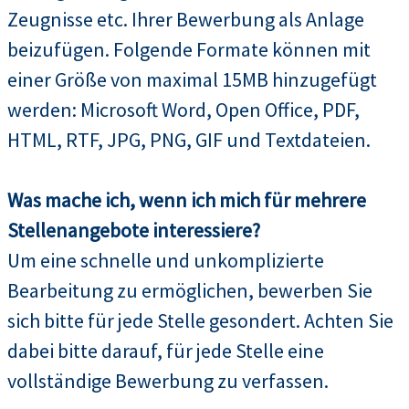
Zeugnisse etc. Ihrer Bewerbung als Anlage
beizufügen. Folgende Formate können mit
einer Größe von maximal 15MB hinzugefügt
werden: Microsoft Word, Open Office, PDF,
HTML, RTF, JPG, PNG, GIF und Textdateien.
Was mache ich, wenn ich mich für mehrere
Stellenangebote interessiere?
Um eine schnelle und unkomplizierte
Bearbeitung zu ermöglichen, bewerben Sie
sich bitte für jede Stelle gesondert. Achten Sie
dabei bitte darauf, für jede Stelle eine
vollständige Bewerbung zu verfassen.