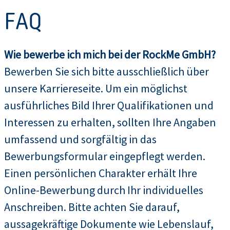
FAQ
Wie bewerbe ich mich bei der RockMe GmbH?
Bewerben Sie sich bitte ausschließlich über
unsere Karriereseite. Um ein möglichst
ausführliches Bild Ihrer Qualifikationen und
Interessen zu erhalten, sollten Ihre Angaben
umfassend und sorgfältig in das
Bewerbungsformular eingepflegt werden.
Einen persönlichen Charakter erhält Ihre
Online-Bewerbung durch Ihr individuelles
Anschreiben. Bitte achten Sie darauf,
aussagekräftige Dokumente wie Lebenslauf,