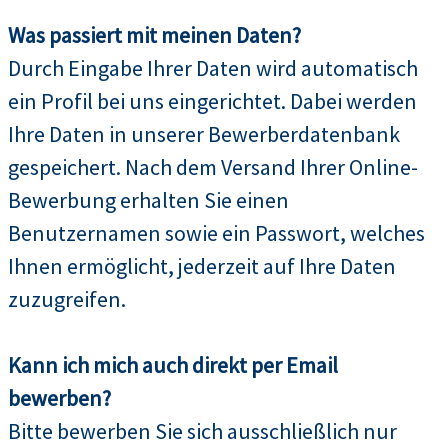
Was passiert mit meinen Daten?
Durch Eingabe Ihrer Daten wird automatisch
ein Profil bei uns eingerichtet. Dabei werden
Ihre Daten in unserer Bewerberdatenbank
gespeichert. Nach dem Versand Ihrer Online-
Bewerbung erhalten Sie einen
Benutzernamen sowie ein Passwort, welches
Ihnen ermöglicht, jederzeit auf Ihre Daten
zuzugreifen.
Kann ich mich auch direkt per Email
bewerben?
Bitte bewerben Sie sich ausschließlich nur