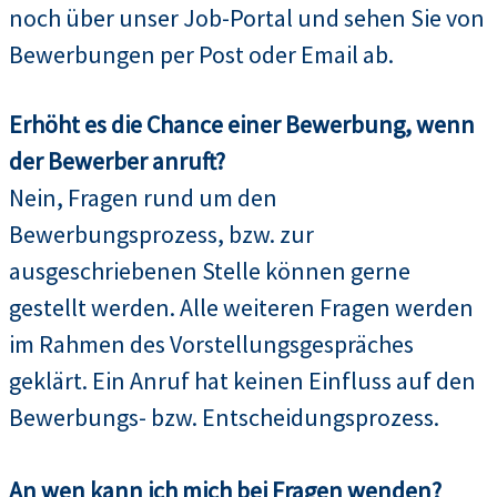
noch über unser Job-Portal und sehen Sie von
Bewerbungen per Post oder Email ab.
Erhöht es die Chance einer Bewerbung, wenn
der Bewerber anruft?
Nein, Fragen rund um den
Bewerbungsprozess, bzw. zur
ausgeschriebenen Stelle können gerne
gestellt werden. Alle weiteren Fragen werden
im Rahmen des Vorstellungsgespräches
geklärt. Ein Anruf hat keinen Einfluss auf den
Bewerbungs- bzw. Entscheidungsprozess.
An wen kann ich mich bei Fragen wenden?