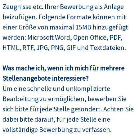
Zeugnisse etc. Ihrer Bewerbung als Anlage
beizufügen. Folgende Formate können mit
einer Größe von maximal 15MB hinzugefügt
werden: Microsoft Word, Open Office, PDF,
HTML, RTF, JPG, PNG, GIF und Textdateien.
Was mache ich, wenn ich mich für mehrere
Stellenangebote interessiere?
Um eine schnelle und unkomplizierte
Bearbeitung zu ermöglichen, bewerben Sie
sich bitte für jede Stelle gesondert. Achten Sie
dabei bitte darauf, für jede Stelle eine
vollständige Bewerbung zu verfassen.