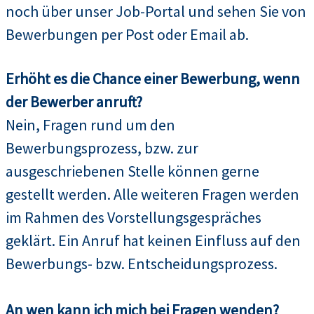
noch über unser Job-Portal und sehen Sie von
Bewerbungen per Post oder Email ab.
Erhöht es die Chance einer Bewerbung, wenn
der Bewerber anruft?
Nein, Fragen rund um den
Bewerbungsprozess, bzw. zur
ausgeschriebenen Stelle können gerne
gestellt werden. Alle weiteren Fragen werden
im Rahmen des Vorstellungsgespräches
geklärt. Ein Anruf hat keinen Einfluss auf den
Bewerbungs- bzw. Entscheidungsprozess.
An wen kann ich mich bei Fragen wenden?