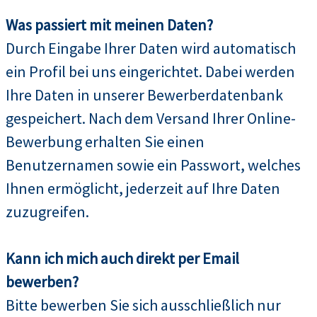
Was passiert mit meinen Daten?
Durch Eingabe Ihrer Daten wird automatisch
ein Profil bei uns eingerichtet. Dabei werden
Ihre Daten in unserer Bewerberdatenbank
gespeichert. Nach dem Versand Ihrer Online-
Bewerbung erhalten Sie einen
Benutzernamen sowie ein Passwort, welches
Ihnen ermöglicht, jederzeit auf Ihre Daten
zuzugreifen.
Kann ich mich auch direkt per Email
bewerben?
Bitte bewerben Sie sich ausschließlich nur