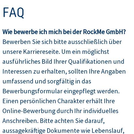
FAQ
Wie bewerbe ich mich bei der RockMe GmbH?
Bewerben Sie sich bitte ausschließlich über
unsere Karriereseite. Um ein möglichst
ausführliches Bild Ihrer Qualifikationen und
Interessen zu erhalten, sollten Ihre Angaben
umfassend und sorgfältig in das
Bewerbungsformular eingepflegt werden.
Einen persönlichen Charakter erhält Ihre
Online-Bewerbung durch Ihr individuelles
Anschreiben. Bitte achten Sie darauf,
aussagekräftige Dokumente wie Lebenslauf,