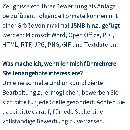
Zeugnisse etc. Ihrer Bewerbung als Anlage
beizufügen. Folgende Formate können mit
einer Größe von maximal 15MB hinzugefügt
werden: Microsoft Word, Open Office, PDF,
HTML, RTF, JPG, PNG, GIF und Textdateien.
Was mache ich, wenn ich mich für mehrere
Stellenangebote interessiere?
Um eine schnelle und unkomplizierte
Bearbeitung zu ermöglichen, bewerben Sie
sich bitte für jede Stelle gesondert. Achten Sie
dabei bitte darauf, für jede Stelle eine
vollständige Bewerbung zu verfassen.