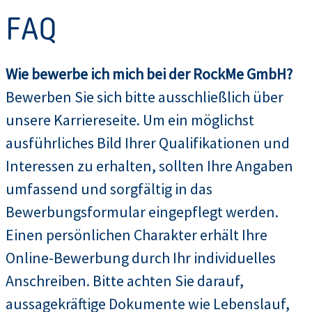
FAQ
Wie bewerbe ich mich bei der RockMe GmbH?
Bewerben Sie sich bitte ausschließlich über
unsere Karriereseite. Um ein möglichst
ausführliches Bild Ihrer Qualifikationen und
Interessen zu erhalten, sollten Ihre Angaben
umfassend und sorgfältig in das
Bewerbungsformular eingepflegt werden.
Einen persönlichen Charakter erhält Ihre
Online-Bewerbung durch Ihr individuelles
Anschreiben. Bitte achten Sie darauf,
aussagekräftige Dokumente wie Lebenslauf,