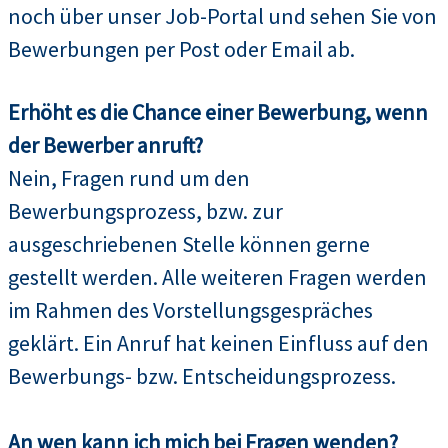
noch über unser Job-Portal und sehen Sie von
Bewerbungen per Post oder Email ab.
Erhöht es die Chance einer Bewerbung, wenn
der Bewerber anruft?
Nein, Fragen rund um den
Bewerbungsprozess, bzw. zur
ausgeschriebenen Stelle können gerne
gestellt werden. Alle weiteren Fragen werden
im Rahmen des Vorstellungsgespräches
geklärt. Ein Anruf hat keinen Einfluss auf den
Bewerbungs- bzw. Entscheidungsprozess.
An wen kann ich mich bei Fragen wenden?