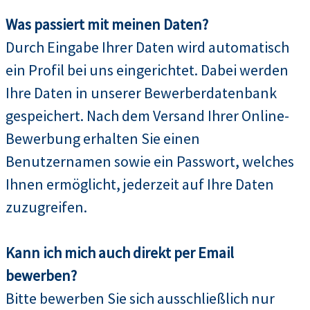
Was passiert mit meinen Daten?
Durch Eingabe Ihrer Daten wird automatisch
ein Profil bei uns eingerichtet. Dabei werden
Ihre Daten in unserer Bewerberdatenbank
gespeichert. Nach dem Versand Ihrer Online-
Bewerbung erhalten Sie einen
Benutzernamen sowie ein Passwort, welches
Ihnen ermöglicht, jederzeit auf Ihre Daten
zuzugreifen.
Kann ich mich auch direkt per Email
bewerben?
Bitte bewerben Sie sich ausschließlich nur