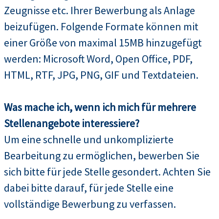
Zeugnisse etc. Ihrer Bewerbung als Anlage
beizufügen. Folgende Formate können mit
einer Größe von maximal 15MB hinzugefügt
werden: Microsoft Word, Open Office, PDF,
HTML, RTF, JPG, PNG, GIF und Textdateien.
Was mache ich, wenn ich mich für mehrere
Stellenangebote interessiere?
Um eine schnelle und unkomplizierte
Bearbeitung zu ermöglichen, bewerben Sie
sich bitte für jede Stelle gesondert. Achten Sie
dabei bitte darauf, für jede Stelle eine
vollständige Bewerbung zu verfassen.