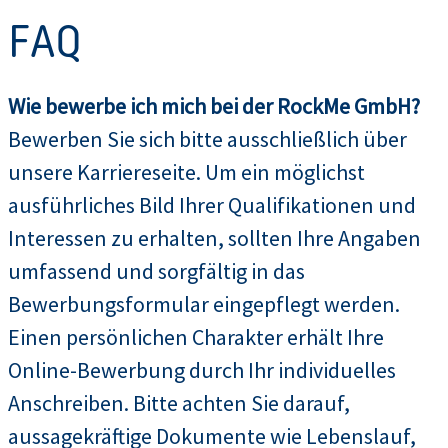
FAQ
Wie bewerbe ich mich bei der RockMe GmbH?
Bewerben Sie sich bitte ausschließlich über
unsere Karriereseite. Um ein möglichst
ausführliches Bild Ihrer Qualifikationen und
Interessen zu erhalten, sollten Ihre Angaben
umfassend und sorgfältig in das
Bewerbungsformular eingepflegt werden.
Einen persönlichen Charakter erhält Ihre
Online-Bewerbung durch Ihr individuelles
Anschreiben. Bitte achten Sie darauf,
aussagekräftige Dokumente wie Lebenslauf,