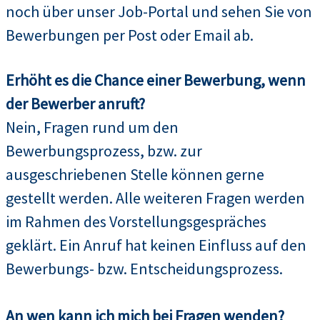
noch über unser Job-Portal und sehen Sie von
Bewerbungen per Post oder Email ab.
Erhöht es die Chance einer Bewerbung, wenn
der Bewerber anruft?
Nein, Fragen rund um den
Bewerbungsprozess, bzw. zur
ausgeschriebenen Stelle können gerne
gestellt werden. Alle weiteren Fragen werden
im Rahmen des Vorstellungsgespräches
geklärt. Ein Anruf hat keinen Einfluss auf den
Bewerbungs- bzw. Entscheidungsprozess.
An wen kann ich mich bei Fragen wenden?