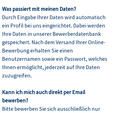
Was passiert mit meinen Daten?
Durch Eingabe Ihrer Daten wird automatisch
ein Profil bei uns eingerichtet. Dabei werden
Ihre Daten in unserer Bewerberdatenbank
gespeichert. Nach dem Versand Ihrer Online-
Bewerbung erhalten Sie einen
Benutzernamen sowie ein Passwort, welches
Ihnen ermöglicht, jederzeit auf Ihre Daten
zuzugreifen.
Kann ich mich auch direkt per Email
bewerben?
Bitte bewerben Sie sich ausschließlich nur