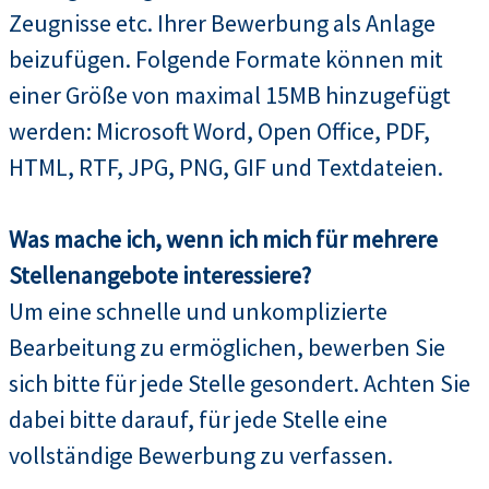
Zeugnisse etc. Ihrer Bewerbung als Anlage
beizufügen. Folgende Formate können mit
einer Größe von maximal 15MB hinzugefügt
werden: Microsoft Word, Open Office, PDF,
HTML, RTF, JPG, PNG, GIF und Textdateien.
Was mache ich, wenn ich mich für mehrere
Stellenangebote interessiere?
Um eine schnelle und unkomplizierte
Bearbeitung zu ermöglichen, bewerben Sie
sich bitte für jede Stelle gesondert. Achten Sie
dabei bitte darauf, für jede Stelle eine
vollständige Bewerbung zu verfassen.