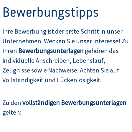
Bewerbungstipps
Ihre Bewerbung ist der erste Schritt in unser
Unternehmen. Wecken Sie unser Interesse! Zu
Ihren
Bewerbungsunterlagen
gehören das
individuelle Anschreiben, Lebenslauf,
Zeugnisse sowie Nachweise. Achten Sie auf
Vollständigkeit und Lückenlosigkeit.
Zu den
vollständigen Bewerbungsunterlagen
gelten: