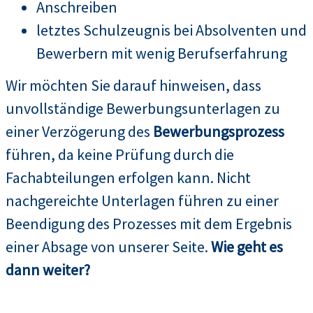
Anschreiben
letztes Schulzeugnis bei Absolventen und
Bewerbern mit wenig Berufserfahrung
Wir möchten Sie darauf hinweisen, dass
unvollständige Bewerbungsunterlagen zu
einer Verzögerung des
Bewerbungsprozess
führen, da keine Prüfung durch die
Fachabteilungen erfolgen kann. Nicht
nachgereichte Unterlagen führen zu einer
Beendigung des Prozesses mit dem Ergebnis
einer Absage von unserer Seite.
Wie geht es
dann weiter?