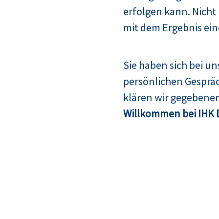
erfolgen kann. Nicht
mit dem Ergebnis ein
Sie haben sich bei u
persönlichen Gespräc
klären wir gegebenen
Willkommen bei IHK 