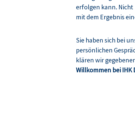
erfolgen kann. Nicht
mit dem Ergebnis ein
Sie haben sich bei u
persönlichen Gespräc
klären wir gegebenen
Willkommen bei IHK 