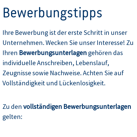
Bewerbungstipps
Ihre Bewerbung ist der erste Schritt in unser
Unternehmen. Wecken Sie unser Interesse! Zu
Ihren
Bewerbungsunterlagen
gehören das
individuelle Anschreiben, Lebenslauf,
Zeugnisse sowie Nachweise. Achten Sie auf
Vollständigkeit und Lückenlosigkeit.
Zu den
vollständigen Bewerbungsunterlagen
gelten: