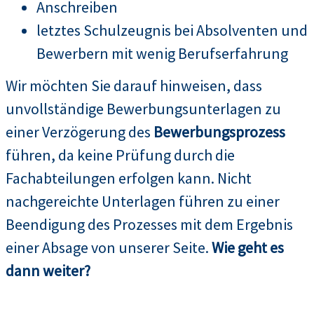
Anschreiben
letztes Schulzeugnis bei Absolventen und
Bewerbern mit wenig Berufserfahrung
Wir möchten Sie darauf hinweisen, dass
unvollständige Bewerbungsunterlagen zu
einer Verzögerung des
Bewerbungsprozess
führen, da keine Prüfung durch die
Fachabteilungen erfolgen kann. Nicht
nachgereichte Unterlagen führen zu einer
Beendigung des Prozesses mit dem Ergebnis
einer Absage von unserer Seite.
Wie geht es
dann weiter?