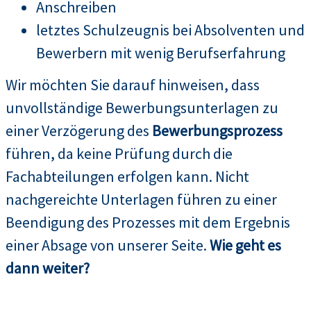
Anschreiben
letztes Schulzeugnis bei Absolventen und
Bewerbern mit wenig Berufserfahrung
Wir möchten Sie darauf hinweisen, dass
unvollständige Bewerbungsunterlagen zu
einer Verzögerung des
Bewerbungsprozess
führen, da keine Prüfung durch die
Fachabteilungen erfolgen kann. Nicht
nachgereichte Unterlagen führen zu einer
Beendigung des Prozesses mit dem Ergebnis
einer Absage von unserer Seite.
Wie geht es
dann weiter?