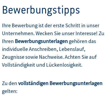
Bewerbungstipps
Ihre Bewerbung ist der erste Schritt in unser
Unternehmen. Wecken Sie unser Interesse! Zu
Ihren
Bewerbungsunterlagen
gehören das
individuelle Anschreiben, Lebenslauf,
Zeugnisse sowie Nachweise. Achten Sie auf
Vollständigkeit und Lückenlosigkeit.
Zu den
vollständigen Bewerbungsunterlagen
gelten: