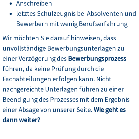
Anschreiben
letztes Schulzeugnis bei Absolventen und
Bewerbern mit wenig Berufserfahrung
Wir möchten Sie darauf hinweisen, dass
unvollständige Bewerbungsunterlagen zu
einer Verzögerung des
Bewerbungsprozess
führen, da keine Prüfung durch die
Fachabteilungen erfolgen kann. Nicht
nachgereichte Unterlagen führen zu einer
Beendigung des Prozesses mit dem Ergebnis
einer Absage von unserer Seite.
Wie geht es
dann weiter?