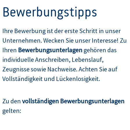
Bewerbungstipps
Ihre Bewerbung ist der erste Schritt in unser
Unternehmen. Wecken Sie unser Interesse! Zu
Ihren
Bewerbungsunterlagen
gehören das
individuelle Anschreiben, Lebenslauf,
Zeugnisse sowie Nachweise. Achten Sie auf
Vollständigkeit und Lückenlosigkeit.
Zu den
vollständigen Bewerbungsunterlagen
gelten: