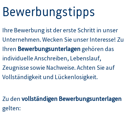
Bewerbungstipps
Ihre Bewerbung ist der erste Schritt in unser
Unternehmen. Wecken Sie unser Interesse! Zu
Ihren
Bewerbungsunterlagen
gehören das
individuelle Anschreiben, Lebenslauf,
Zeugnisse sowie Nachweise. Achten Sie auf
Vollständigkeit und Lückenlosigkeit.
Zu den
vollständigen Bewerbungsunterlagen
gelten: