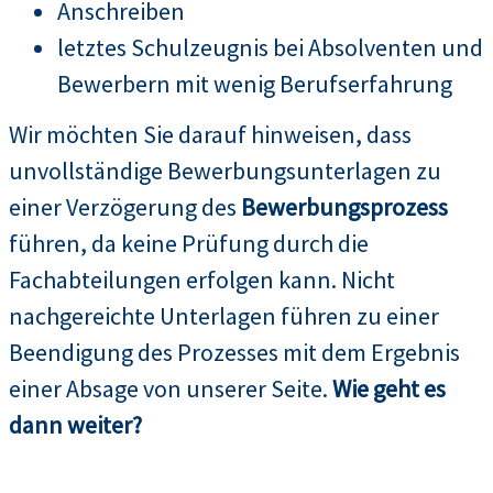
Anschreiben
letztes Schulzeugnis bei Absolventen und
Bewerbern mit wenig Berufserfahrung
Wir möchten Sie darauf hinweisen, dass
unvollständige Bewerbungsunterlagen zu
einer Verzögerung des
Bewerbungsprozess
führen, da keine Prüfung durch die
Fachabteilungen erfolgen kann. Nicht
nachgereichte Unterlagen führen zu einer
Beendigung des Prozesses mit dem Ergebnis
einer Absage von unserer Seite.
Wie geht es
dann weiter?