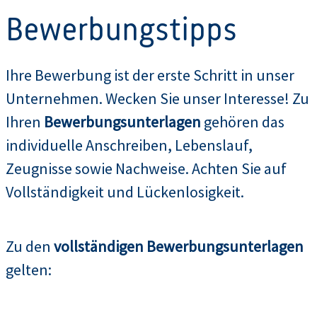
Bewerbungstipps
Ihre Bewerbung ist der erste Schritt in unser
Unternehmen. Wecken Sie unser Interesse! Zu
Ihren
Bewerbungsunterlagen
gehören das
individuelle Anschreiben, Lebenslauf,
Zeugnisse sowie Nachweise. Achten Sie auf
Vollständigkeit und Lückenlosigkeit.
Zu den
vollständigen Bewerbungsunterlagen
gelten: