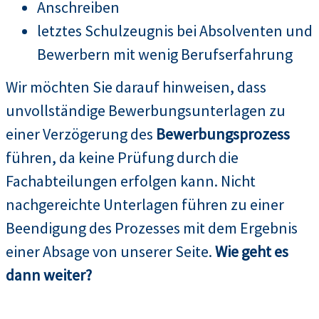
Anschreiben
letztes Schulzeugnis bei Absolventen und
Bewerbern mit wenig Berufserfahrung
Wir möchten Sie darauf hinweisen, dass
unvollständige Bewerbungsunterlagen zu
einer Verzögerung des
Bewerbungsprozess
führen, da keine Prüfung durch die
Fachabteilungen erfolgen kann. Nicht
nachgereichte Unterlagen führen zu einer
Beendigung des Prozesses mit dem Ergebnis
einer Absage von unserer Seite.
Wie geht es
dann weiter?