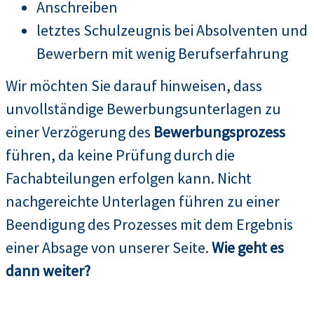
Anschreiben
letztes Schulzeugnis bei Absolventen und
Bewerbern mit wenig Berufserfahrung
Wir möchten Sie darauf hinweisen, dass
unvollständige Bewerbungsunterlagen zu
einer Verzögerung des
Bewerbungsprozess
führen, da keine Prüfung durch die
Fachabteilungen erfolgen kann. Nicht
nachgereichte Unterlagen führen zu einer
Beendigung des Prozesses mit dem Ergebnis
einer Absage von unserer Seite.
Wie geht es
dann weiter?