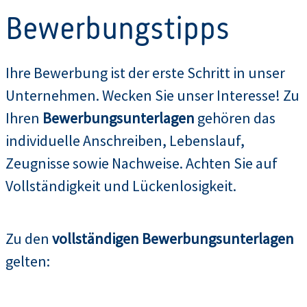
Bewerbungstipps
Ihre Bewerbung ist der erste Schritt in unser
Unternehmen. Wecken Sie unser Interesse! Zu
Ihren
Bewerbungsunterlagen
gehören das
individuelle Anschreiben, Lebenslauf,
Zeugnisse sowie Nachweise. Achten Sie auf
Vollständigkeit und Lückenlosigkeit.
Zu den
vollständigen Bewerbungsunterlagen
gelten: