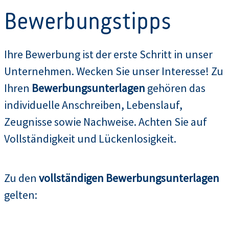
Bewerbungstipps
Ihre Bewerbung ist der erste Schritt in unser
Unternehmen. Wecken Sie unser Interesse! Zu
Ihren
Bewerbungsunterlagen
gehören das
individuelle Anschreiben, Lebenslauf,
Zeugnisse sowie Nachweise. Achten Sie auf
Vollständigkeit und Lückenlosigkeit.
Zu den
vollständigen Bewerbungsunterlagen
gelten: