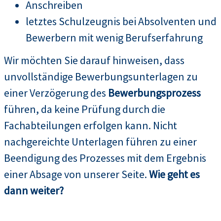
Anschreiben
letztes Schulzeugnis bei Absolventen und
Bewerbern mit wenig Berufserfahrung
Wir möchten Sie darauf hinweisen, dass
unvollständige Bewerbungsunterlagen zu
einer Verzögerung des
Bewerbungsprozess
führen, da keine Prüfung durch die
Fachabteilungen erfolgen kann. Nicht
nachgereichte Unterlagen führen zu einer
Beendigung des Prozesses mit dem Ergebnis
einer Absage von unserer Seite.
Wie geht es
dann weiter?