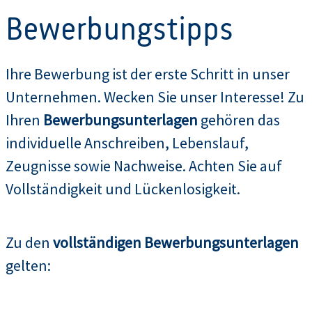
Bewerbungstipps
Ihre Bewerbung ist der erste Schritt in unser
Unternehmen. Wecken Sie unser Interesse! Zu
Ihren
Bewerbungsunterlagen
gehören das
individuelle Anschreiben, Lebenslauf,
Zeugnisse sowie Nachweise. Achten Sie auf
Vollständigkeit und Lückenlosigkeit.
Zu den
vollständigen Bewerbungsunterlagen
gelten: