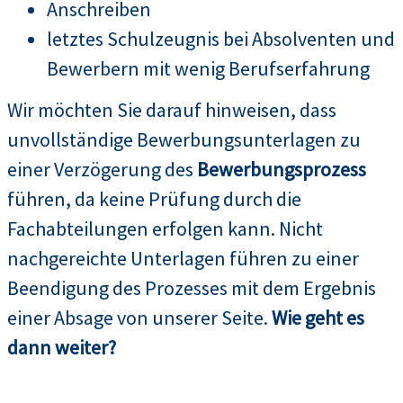
Anschreiben
letztes Schulzeugnis bei Absolventen und
Bewerbern mit wenig Berufserfahrung
Wir möchten Sie darauf hinweisen, dass
unvollständige Bewerbungsunterlagen zu
einer Verzögerung des
Bewerbungsprozess
führen, da keine Prüfung durch die
Fachabteilungen erfolgen kann. Nicht
nachgereichte Unterlagen führen zu einer
Beendigung des Prozesses mit dem Ergebnis
einer Absage von unserer Seite.
Wie geht es
dann weiter?