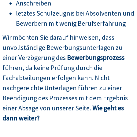
Anschreiben
letztes Schulzeugnis bei Absolventen und
Bewerbern mit wenig Berufserfahrung
Wir möchten Sie darauf hinweisen, dass
unvollständige Bewerbungsunterlagen zu
einer Verzögerung des
Bewerbungsprozess
führen, da keine Prüfung durch die
Fachabteilungen erfolgen kann. Nicht
nachgereichte Unterlagen führen zu einer
Beendigung des Prozesses mit dem Ergebnis
einer Absage von unserer Seite.
Wie geht es
dann weiter?