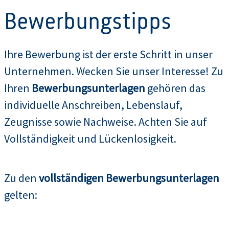
Bewerbungstipps
Ihre Bewerbung ist der erste Schritt in unser
Unternehmen. Wecken Sie unser Interesse! Zu
Ihren
Bewerbungsunterlagen
gehören das
individuelle Anschreiben, Lebenslauf,
Zeugnisse sowie Nachweise. Achten Sie auf
Vollständigkeit und Lückenlosigkeit.
Zu den
vollständigen Bewerbungsunterlagen
gelten: