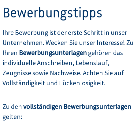
Bewerbungstipps
Ihre Bewerbung ist der erste Schritt in unser
Unternehmen. Wecken Sie unser Interesse! Zu
Ihren
Bewerbungsunterlagen
gehören das
individuelle Anschreiben, Lebenslauf,
Zeugnisse sowie Nachweise. Achten Sie auf
Vollständigkeit und Lückenlosigkeit.
Zu den
vollständigen Bewerbungsunterlagen
gelten: