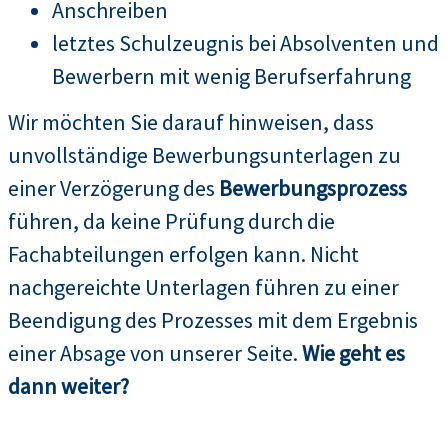
Anschreiben
letztes Schulzeugnis bei Absolventen und
Bewerbern mit wenig Berufserfahrung
Wir möchten Sie darauf hinweisen, dass
unvollständige Bewerbungsunterlagen zu
einer Verzögerung des
Bewerbungsprozess
führen, da keine Prüfung durch die
Fachabteilungen erfolgen kann. Nicht
nachgereichte Unterlagen führen zu einer
Beendigung des Prozesses mit dem Ergebnis
einer Absage von unserer Seite.
Wie geht es
dann weiter?