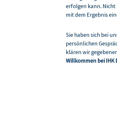
erfolgen kann. Nicht
mit dem Ergebnis ein
Sie haben sich bei u
persönlichen Gespräc
klären wir gegebenen
Willkommen bei IHK 