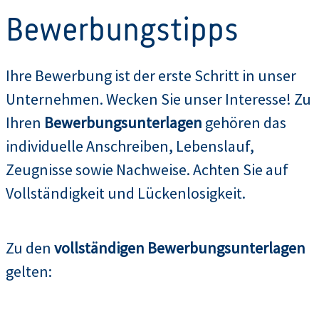
Bewerbungstipps
Ihre Bewerbung ist der erste Schritt in unser
Unternehmen. Wecken Sie unser Interesse! Zu
Ihren
Bewerbungsunterlagen
gehören das
individuelle Anschreiben, Lebenslauf,
Zeugnisse sowie Nachweise. Achten Sie auf
Vollständigkeit und Lückenlosigkeit.
Zu den
vollständigen Bewerbungsunterlagen
gelten: