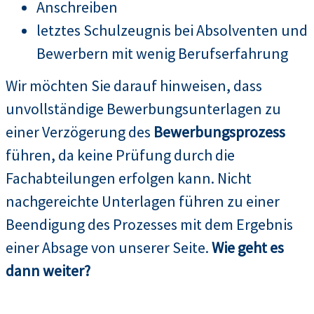
Anschreiben
letztes Schulzeugnis bei Absolventen und
Bewerbern mit wenig Berufserfahrung
Wir möchten Sie darauf hinweisen, dass
unvollständige Bewerbungsunterlagen zu
einer Verzögerung des
Bewerbungsprozess
führen, da keine Prüfung durch die
Fachabteilungen erfolgen kann. Nicht
nachgereichte Unterlagen führen zu einer
Beendigung des Prozesses mit dem Ergebnis
einer Absage von unserer Seite.
Wie geht es
dann weiter?