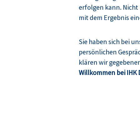
erfolgen kann. Nicht
mit dem Ergebnis ein
Sie haben sich bei u
persönlichen Gespräc
klären wir gegebenen
Willkommen bei IHK 