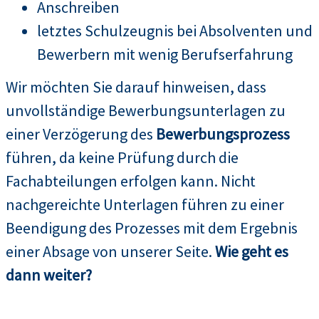
Anschreiben
letztes Schulzeugnis bei Absolventen und
Bewerbern mit wenig Berufserfahrung
Wir möchten Sie darauf hinweisen, dass
unvollständige Bewerbungsunterlagen zu
einer Verzögerung des
Bewerbungsprozess
führen, da keine Prüfung durch die
Fachabteilungen erfolgen kann. Nicht
nachgereichte Unterlagen führen zu einer
Beendigung des Prozesses mit dem Ergebnis
einer Absage von unserer Seite.
Wie geht es
dann weiter?