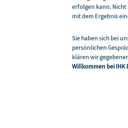
erfolgen kann. Nicht
mit dem Ergebnis ein
Sie haben sich bei u
persönlichen Gespräc
klären wir gegebenen
Willkommen bei IHK 