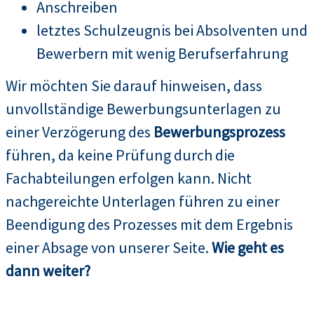
Anschreiben
letztes Schulzeugnis bei Absolventen und
Bewerbern mit wenig Berufserfahrung
Wir möchten Sie darauf hinweisen, dass
unvollständige Bewerbungsunterlagen zu
einer Verzögerung des
Bewerbungsprozess
führen, da keine Prüfung durch die
Fachabteilungen erfolgen kann. Nicht
nachgereichte Unterlagen führen zu einer
Beendigung des Prozesses mit dem Ergebnis
einer Absage von unserer Seite.
Wie geht es
dann weiter?