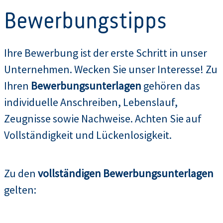
Bewerbungstipps
Ihre Bewerbung ist der erste Schritt in unser
Unternehmen. Wecken Sie unser Interesse! Zu
Ihren
Bewerbungsunterlagen
gehören das
individuelle Anschreiben, Lebenslauf,
Zeugnisse sowie Nachweise. Achten Sie auf
Vollständigkeit und Lückenlosigkeit.
Zu den
vollständigen Bewerbungsunterlagen
gelten: