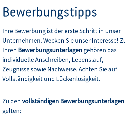
Bewerbungstipps
Ihre Bewerbung ist der erste Schritt in unser
Unternehmen. Wecken Sie unser Interesse! Zu
Ihren
Bewerbungsunterlagen
gehören das
individuelle Anschreiben, Lebenslauf,
Zeugnisse sowie Nachweise. Achten Sie auf
Vollständigkeit und Lückenlosigkeit.
Zu den
vollständigen Bewerbungsunterlagen
gelten: