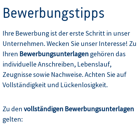
Bewerbungstipps
Ihre Bewerbung ist der erste Schritt in unser
Unternehmen. Wecken Sie unser Interesse! Zu
Ihren
Bewerbungsunterlagen
gehören das
individuelle Anschreiben, Lebenslauf,
Zeugnisse sowie Nachweise. Achten Sie auf
Vollständigkeit und Lückenlosigkeit.
Zu den
vollständigen Bewerbungsunterlagen
gelten: