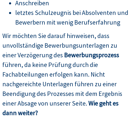
Anschreiben
letztes Schulzeugnis bei Absolventen und
Bewerbern mit wenig Berufserfahrung
Wir möchten Sie darauf hinweisen, dass
unvollständige Bewerbungsunterlagen zu
einer Verzögerung des
Bewerbungsprozess
führen, da keine Prüfung durch die
Fachabteilungen erfolgen kann. Nicht
nachgereichte Unterlagen führen zu einer
Beendigung des Prozesses mit dem Ergebnis
einer Absage von unserer Seite.
Wie geht es
dann weiter?