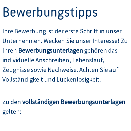
Bewerbungstipps
Ihre Bewerbung ist der erste Schritt in unser
Unternehmen. Wecken Sie unser Interesse! Zu
Ihren
Bewerbungsunterlagen
gehören das
individuelle Anschreiben, Lebenslauf,
Zeugnisse sowie Nachweise. Achten Sie auf
Vollständigkeit und Lückenlosigkeit.
Zu den
vollständigen Bewerbungsunterlagen
gelten: