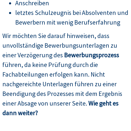
Anschreiben
letztes Schulzeugnis bei Absolventen und
Bewerbern mit wenig Berufserfahrung
Wir möchten Sie darauf hinweisen, dass
unvollständige Bewerbungsunterlagen zu
einer Verzögerung des
Bewerbungsprozess
führen, da keine Prüfung durch die
Fachabteilungen erfolgen kann. Nicht
nachgereichte Unterlagen führen zu einer
Beendigung des Prozesses mit dem Ergebnis
einer Absage von unserer Seite.
Wie geht es
dann weiter?