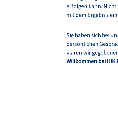
erfolgen kann. Nicht
mit dem Ergebnis ein
Sie haben sich bei u
persönlichen Gespräc
klären wir gegebenen
Willkommen bei IHK 