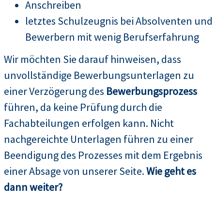
Anschreiben
letztes Schulzeugnis bei Absolventen und
Bewerbern mit wenig Berufserfahrung
Wir möchten Sie darauf hinweisen, dass
unvollständige Bewerbungsunterlagen zu
einer Verzögerung des
Bewerbungsprozess
führen, da keine Prüfung durch die
Fachabteilungen erfolgen kann. Nicht
nachgereichte Unterlagen führen zu einer
Beendigung des Prozesses mit dem Ergebnis
einer Absage von unserer Seite.
Wie geht es
dann weiter?