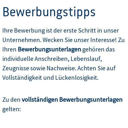
Bewerbungstipps
Ihre Bewerbung ist der erste Schritt in unser
Unternehmen. Wecken Sie unser Interesse! Zu
Ihren
Bewerbungsunterlagen
gehören das
individuelle Anschreiben, Lebenslauf,
Zeugnisse sowie Nachweise. Achten Sie auf
Vollständigkeit und Lückenlosigkeit.
Zu den
vollständigen Bewerbungsunterlagen
gelten: