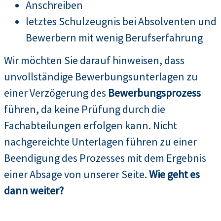
Anschreiben
letztes Schulzeugnis bei Absolventen und
Bewerbern mit wenig Berufserfahrung
Wir möchten Sie darauf hinweisen, dass
unvollständige Bewerbungsunterlagen zu
einer Verzögerung des
Bewerbungsprozess
führen, da keine Prüfung durch die
Fachabteilungen erfolgen kann. Nicht
nachgereichte Unterlagen führen zu einer
Beendigung des Prozesses mit dem Ergebnis
einer Absage von unserer Seite.
Wie geht es
dann weiter?