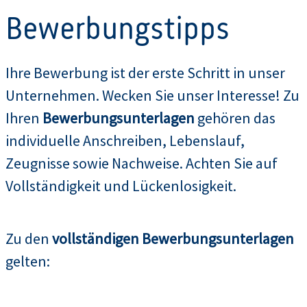
Bewerbungstipps
Ihre Bewerbung ist der erste Schritt in unser
Unternehmen. Wecken Sie unser Interesse! Zu
Ihren
Bewerbungsunterlagen
gehören das
individuelle Anschreiben, Lebenslauf,
Zeugnisse sowie Nachweise. Achten Sie auf
Vollständigkeit und Lückenlosigkeit.
Zu den
vollständigen Bewerbungsunterlagen
gelten: