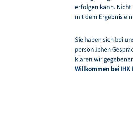
erfolgen kann. Nicht
mit dem Ergebnis ein
Sie haben sich bei u
persönlichen Gespräc
klären wir gegebenen
Willkommen bei IHK 