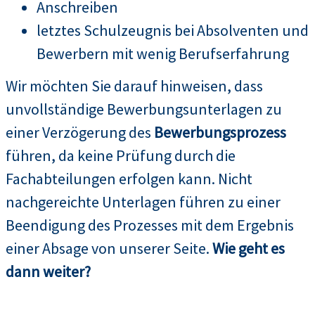
Anschreiben
letztes Schulzeugnis bei Absolventen und
Bewerbern mit wenig Berufserfahrung
Wir möchten Sie darauf hinweisen, dass
unvollständige Bewerbungsunterlagen zu
einer Verzögerung des
Bewerbungsprozess
führen, da keine Prüfung durch die
Fachabteilungen erfolgen kann. Nicht
nachgereichte Unterlagen führen zu einer
Beendigung des Prozesses mit dem Ergebnis
einer Absage von unserer Seite.
Wie geht es
dann weiter?