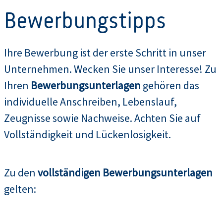
Bewerbungstipps
Ihre Bewerbung ist der erste Schritt in unser
Unternehmen. Wecken Sie unser Interesse! Zu
Ihren
Bewerbungsunterlagen
gehören das
individuelle Anschreiben, Lebenslauf,
Zeugnisse sowie Nachweise. Achten Sie auf
Vollständigkeit und Lückenlosigkeit.
Zu den
vollständigen Bewerbungsunterlagen
gelten: