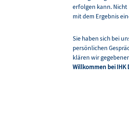
erfolgen kann. Nicht
mit dem Ergebnis ein
Sie haben sich bei u
persönlichen Gespräc
klären wir gegebenen
Willkommen bei IHK 