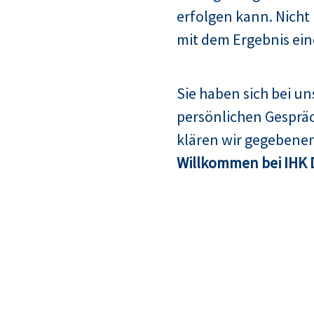
erfolgen kann. Nicht
mit dem Ergebnis ein
Sie haben sich bei u
persönlichen Gespräc
klären wir gegebenen
Willkommen bei IHK 