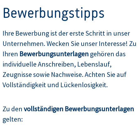
Bewerbungstipps
Ihre Bewerbung ist der erste Schritt in unser
Unternehmen. Wecken Sie unser Interesse! Zu
Ihren
Bewerbungsunterlagen
gehören das
individuelle Anschreiben, Lebenslauf,
Zeugnisse sowie Nachweise. Achten Sie auf
Vollständigkeit und Lückenlosigkeit.
Zu den
vollständigen Bewerbungsunterlagen
gelten: