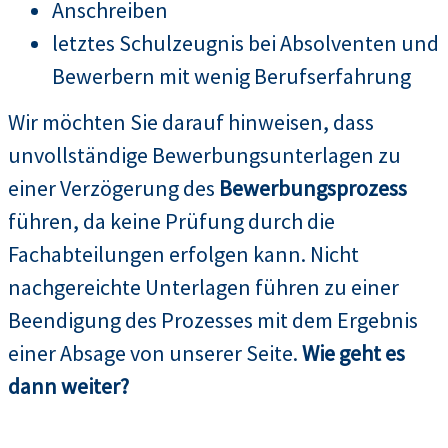
Anschreiben
letztes Schulzeugnis bei Absolventen und
Bewerbern mit wenig Berufserfahrung
Wir möchten Sie darauf hinweisen, dass
unvollständige Bewerbungsunterlagen zu
einer Verzögerung des
Bewerbungsprozess
führen, da keine Prüfung durch die
Fachabteilungen erfolgen kann. Nicht
nachgereichte Unterlagen führen zu einer
Beendigung des Prozesses mit dem Ergebnis
einer Absage von unserer Seite.
Wie geht es
dann weiter?