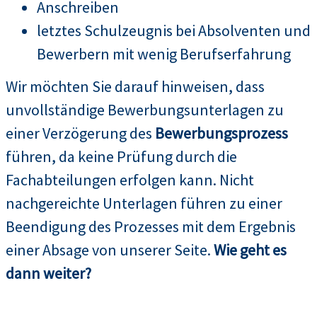
Anschreiben
letztes Schulzeugnis bei Absolventen und
Bewerbern mit wenig Berufserfahrung
Wir möchten Sie darauf hinweisen, dass
unvollständige Bewerbungsunterlagen zu
einer Verzögerung des
Bewerbungsprozess
führen, da keine Prüfung durch die
Fachabteilungen erfolgen kann. Nicht
nachgereichte Unterlagen führen zu einer
Beendigung des Prozesses mit dem Ergebnis
einer Absage von unserer Seite.
Wie geht es
dann weiter?