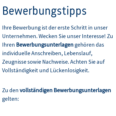
Bewerbungstipps
Ihre Bewerbung ist der erste Schritt in unser
Unternehmen. Wecken Sie unser Interesse! Zu
Ihren
Bewerbungsunterlagen
gehören das
individuelle Anschreiben, Lebenslauf,
Zeugnisse sowie Nachweise. Achten Sie auf
Vollständigkeit und Lückenlosigkeit.
Zu den
vollständigen Bewerbungsunterlagen
gelten: