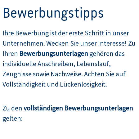
Bewerbungstipps
Ihre Bewerbung ist der erste Schritt in unser
Unternehmen. Wecken Sie unser Interesse! Zu
Ihren
Bewerbungsunterlagen
gehören das
individuelle Anschreiben, Lebenslauf,
Zeugnisse sowie Nachweise. Achten Sie auf
Vollständigkeit und Lückenlosigkeit.
Zu den
vollständigen Bewerbungsunterlagen
gelten: