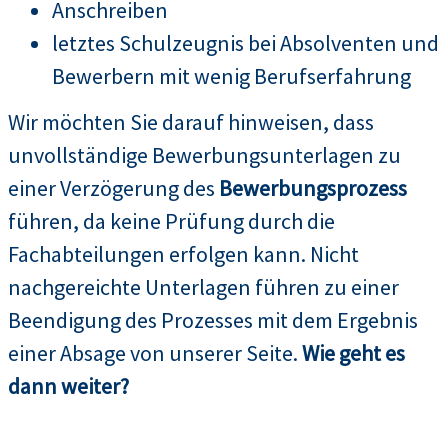
Anschreiben
letztes Schulzeugnis bei Absolventen und
Bewerbern mit wenig Berufserfahrung
Wir möchten Sie darauf hinweisen, dass
unvollständige Bewerbungsunterlagen zu
einer Verzögerung des
Bewerbungsprozess
führen, da keine Prüfung durch die
Fachabteilungen erfolgen kann. Nicht
nachgereichte Unterlagen führen zu einer
Beendigung des Prozesses mit dem Ergebnis
einer Absage von unserer Seite.
Wie geht es
dann weiter?