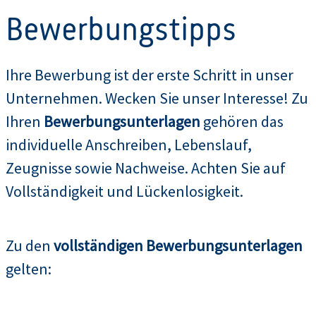
Bewerbungstipps
Ihre Bewerbung ist der erste Schritt in unser
Unternehmen. Wecken Sie unser Interesse! Zu
Ihren
Bewerbungsunterlagen
gehören das
individuelle Anschreiben, Lebenslauf,
Zeugnisse sowie Nachweise. Achten Sie auf
Vollständigkeit und Lückenlosigkeit.
Zu den
vollständigen Bewerbungsunterlagen
gelten: