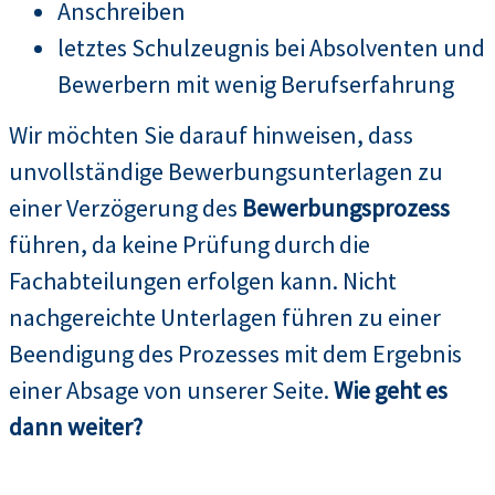
Anschreiben
letztes Schulzeugnis bei Absolventen und
Bewerbern mit wenig Berufserfahrung
Wir möchten Sie darauf hinweisen, dass
unvollständige Bewerbungsunterlagen zu
einer Verzögerung des
Bewerbungsprozess
führen, da keine Prüfung durch die
Fachabteilungen erfolgen kann. Nicht
nachgereichte Unterlagen führen zu einer
Beendigung des Prozesses mit dem Ergebnis
einer Absage von unserer Seite.
Wie geht es
dann weiter?