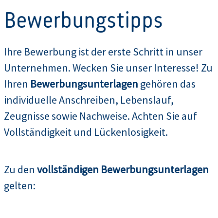
Bewerbungstipps
Ihre Bewerbung ist der erste Schritt in unser
Unternehmen. Wecken Sie unser Interesse! Zu
Ihren
Bewerbungsunterlagen
gehören das
individuelle Anschreiben, Lebenslauf,
Zeugnisse sowie Nachweise. Achten Sie auf
Vollständigkeit und Lückenlosigkeit.
Zu den
vollständigen Bewerbungsunterlagen
gelten: