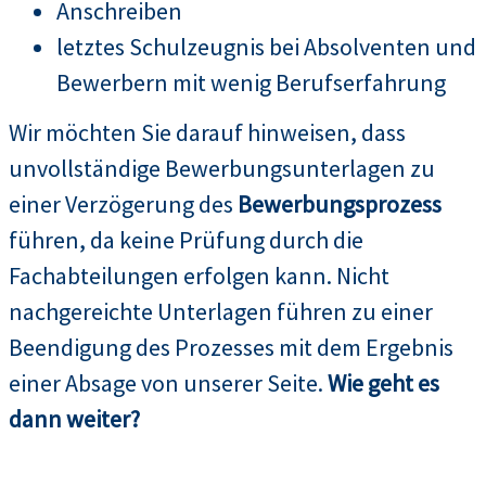
Anschreiben
letztes Schulzeugnis bei Absolventen und
Bewerbern mit wenig Berufserfahrung
Wir möchten Sie darauf hinweisen, dass
unvollständige Bewerbungsunterlagen zu
einer Verzögerung des
Bewerbungsprozess
führen, da keine Prüfung durch die
Fachabteilungen erfolgen kann. Nicht
nachgereichte Unterlagen führen zu einer
Beendigung des Prozesses mit dem Ergebnis
einer Absage von unserer Seite.
Wie geht es
dann weiter?