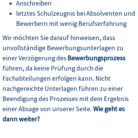
Anschreiben
letztes Schulzeugnis bei Absolventen und
Bewerbern mit wenig Berufserfahrung
Wir möchten Sie darauf hinweisen, dass
unvollständige Bewerbungsunterlagen zu
einer Verzögerung des
Bewerbungsprozess
führen, da keine Prüfung durch die
Fachabteilungen erfolgen kann. Nicht
nachgereichte Unterlagen führen zu einer
Beendigung des Prozesses mit dem Ergebnis
einer Absage von unserer Seite.
Wie geht es
dann weiter?