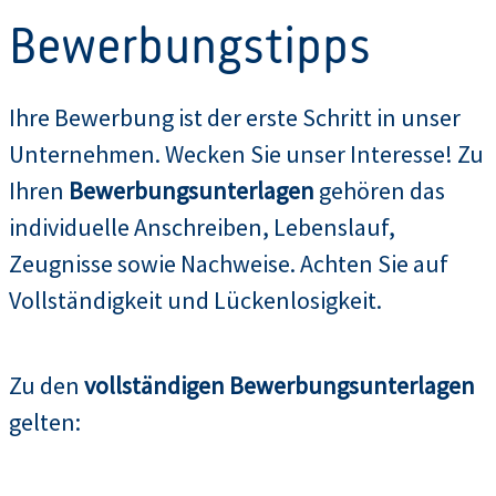
Bewerbungstipps
Ihre Bewerbung ist der erste Schritt in unser
Unternehmen. Wecken Sie unser Interesse! Zu
Ihren
Bewerbungsunterlagen
gehören das
individuelle Anschreiben, Lebenslauf,
Zeugnisse sowie Nachweise. Achten Sie auf
Vollständigkeit und Lückenlosigkeit.
Zu den
vollständigen Bewerbungsunterlagen
gelten: